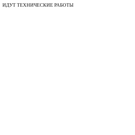
ИДУТ ТЕХНИЧЕСКИЕ РАБОТЫ